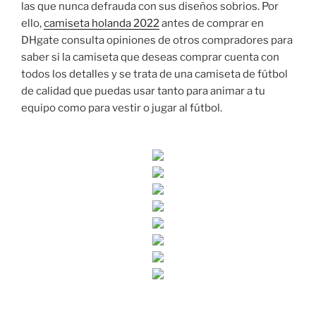
las que nunca defrauda con sus diseños sobrios. Por
ello,
camiseta holanda 2022
antes de comprar en
DHgate consulta opiniones de otros compradores para
saber si la camiseta que deseas comprar cuenta con
todos los detalles y se trata de una camiseta de fútbol
de calidad que puedas usar tanto para animar a tu
equipo como para vestir o jugar al fútbol.