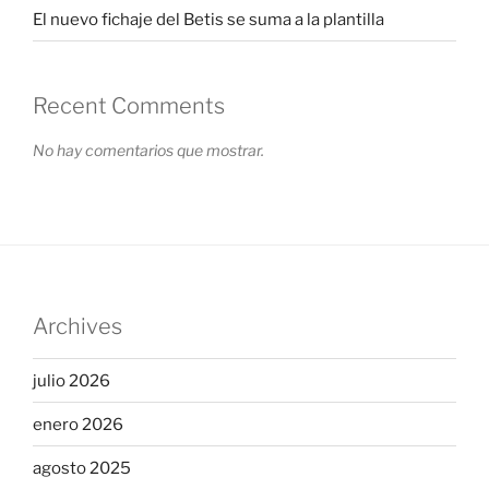
El nuevo fichaje del Betis se suma a la plantilla
Recent Comments
No hay comentarios que mostrar.
Archives
julio 2026
enero 2026
agosto 2025