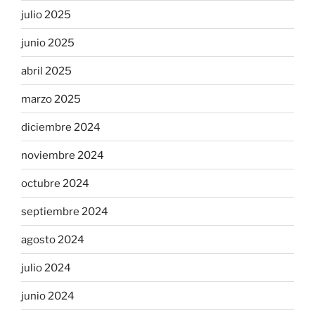
julio 2025
junio 2025
abril 2025
marzo 2025
diciembre 2024
noviembre 2024
octubre 2024
septiembre 2024
agosto 2024
julio 2024
junio 2024