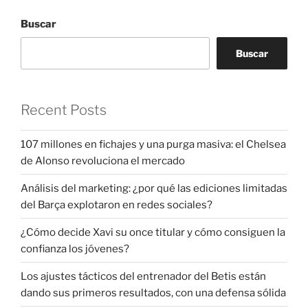
Buscar
Buscar
Recent Posts
107 millones en fichajes y una purga masiva: el Chelsea
de Alonso revoluciona el mercado
Análisis del marketing: ¿por qué las ediciones limitadas
del Barça explotaron en redes sociales?
¿Cómo decide Xavi su once titular y cómo consiguen la
confianza los jóvenes?
Los ajustes tácticos del entrenador del Betis están
dando sus primeros resultados, con una defensa sólida