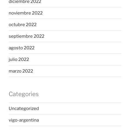
diciembre 2022
noviembre 2022
octubre 2022
septiembre 2022
agosto 2022
julio 2022
marzo 2022
Categories
Uncategorized
vigo-argentina