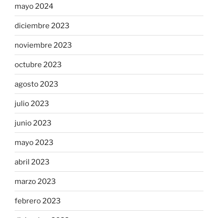
mayo 2024
diciembre 2023
noviembre 2023
octubre 2023
agosto 2023
julio 2023
junio 2023
mayo 2023
abril 2023
marzo 2023
febrero 2023