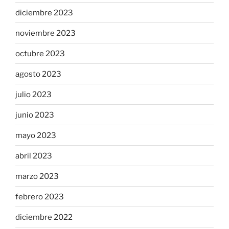
diciembre 2023
noviembre 2023
octubre 2023
agosto 2023
julio 2023
junio 2023
mayo 2023
abril 2023
marzo 2023
febrero 2023
diciembre 2022