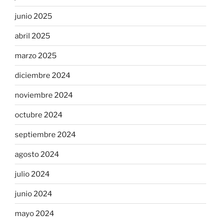
junio 2025
abril 2025
marzo 2025
diciembre 2024
noviembre 2024
octubre 2024
septiembre 2024
agosto 2024
julio 2024
junio 2024
mayo 2024