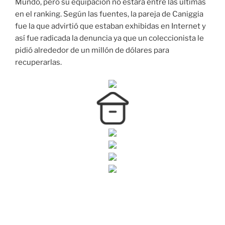
Mundo, pero su equipación no estará entre las últimas
en el ranking. Según las fuentes, la pareja de Caniggia
fue la que advirtió que estaban exhibidas en Internet y
así fue radicada la denuncia ya que un coleccionista le
pidió alrededor de un millón de dólares para
recuperarlas.