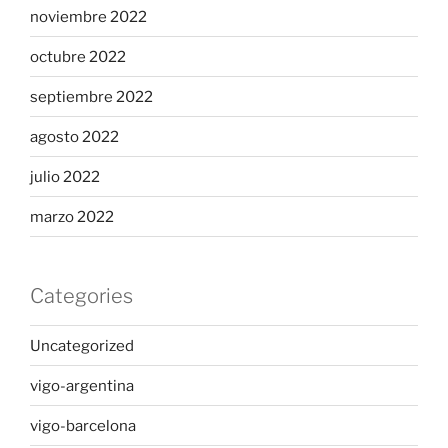
noviembre 2022
octubre 2022
septiembre 2022
agosto 2022
julio 2022
marzo 2022
Categories
Uncategorized
vigo-argentina
vigo-barcelona