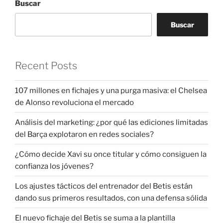
Buscar
Buscar
Recent Posts
107 millones en fichajes y una purga masiva: el Chelsea
de Alonso revoluciona el mercado
Análisis del marketing: ¿por qué las ediciones limitadas
del Barça explotaron en redes sociales?
¿Cómo decide Xavi su once titular y cómo consiguen la
confianza los jóvenes?
Los ajustes tácticos del entrenador del Betis están
dando sus primeros resultados, con una defensa sólida
El nuevo fichaje del Betis se suma a la plantilla