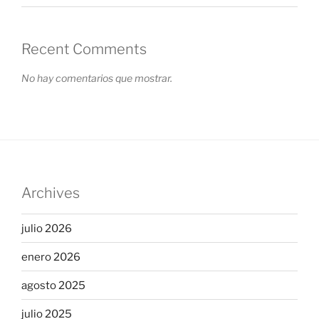
Recent Comments
No hay comentarios que mostrar.
Archives
julio 2026
enero 2026
agosto 2025
julio 2025