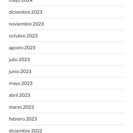
mayo 2024
diciembre 2023
noviembre 2023
octubre 2023
agosto 2023
julio 2023
junio 2023
mayo 2023
abril 2023
marzo 2023
febrero 2023
diciembre 2022