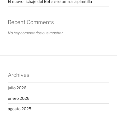
El nuevo fichaje del Betis se suma a la plantilla
Recent Comments
No hay comentarios que mostrar.
Archives
julio 2026
enero 2026
agosto 2025