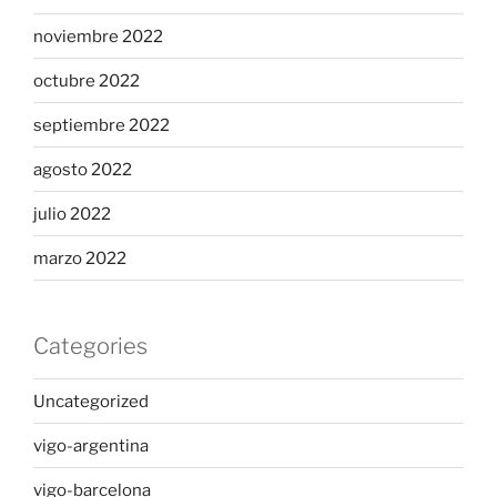
noviembre 2022
octubre 2022
septiembre 2022
agosto 2022
julio 2022
marzo 2022
Categories
Uncategorized
vigo-argentina
vigo-barcelona