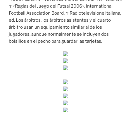
↑ «Reglas del Juego del Futsal 2006». International
Football Association Board. ↑ Radiotelevisione Italiana,
ed. Los árbitros, los árbitros asistentes y el cuarto
árbitro usan un equipamiento similar al de los
jugadores, aunque normalmente se incluyen dos
bolsillos en el pecho para guardar las tarjetas.