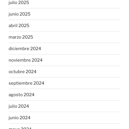
julio 2025
junio 2025
abril 2025
marzo 2025
diciembre 2024
noviembre 2024
octubre 2024
septiembre 2024
agosto 2024
julio 2024
junio 2024