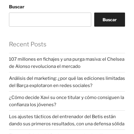
Buscar
Buscar
Recent Posts
107 millones en fichajes y una purga masiva: el Chelsea
de Alonso revoluciona el mercado
Análisis del marketing: ¿por qué las ediciones limitadas
del Barça explotaron en redes sociales?
¿Cómo decide Xavi su once titular y cómo consiguen la
confianza los jóvenes?
Los ajustes tácticos del entrenador del Betis están
dando sus primeros resultados, con una defensa sólida