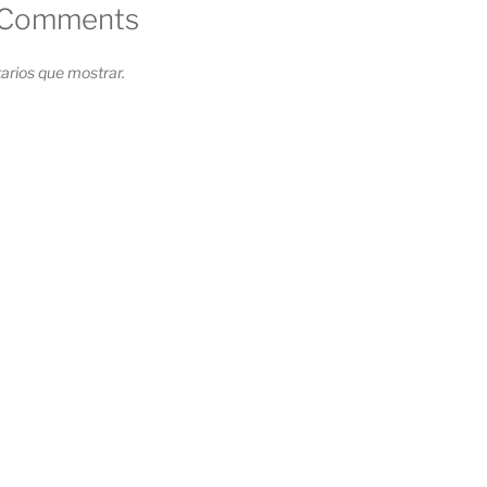
 Comments
rios que mostrar.