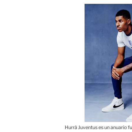
Hurrà Juventus es un anuario fu