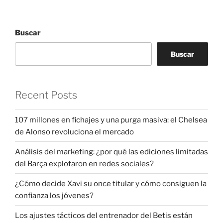
Buscar
Buscar
Recent Posts
107 millones en fichajes y una purga masiva: el Chelsea
de Alonso revoluciona el mercado
Análisis del marketing: ¿por qué las ediciones limitadas
del Barça explotaron en redes sociales?
¿Cómo decide Xavi su once titular y cómo consiguen la
confianza los jóvenes?
Los ajustes tácticos del entrenador del Betis están