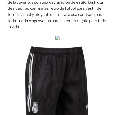
de la Juventus son una declaración de estilo. Disfruta
de nuestras camisetas retro de fútbol para vestir de
forma casual y elegante, comprate esa camiseta para
toda la vida o aprovecha para hacer un regalo para toda
la vida.