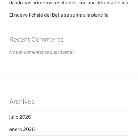
dando sus primeros resultados, con una defensa sólida
El nuevo fichaje del Betis se suma a la plantilla
Recent Comments
No hay comentarios que mostrar.
Archives
julio 2026
enero 2026