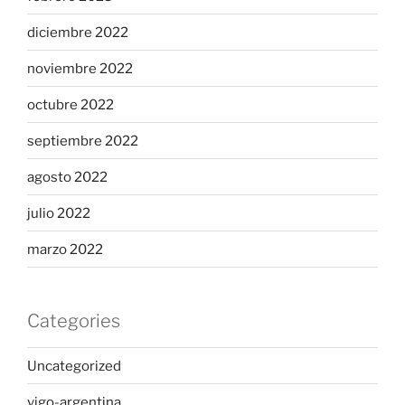
diciembre 2022
noviembre 2022
octubre 2022
septiembre 2022
agosto 2022
julio 2022
marzo 2022
Categories
Uncategorized
vigo-argentina