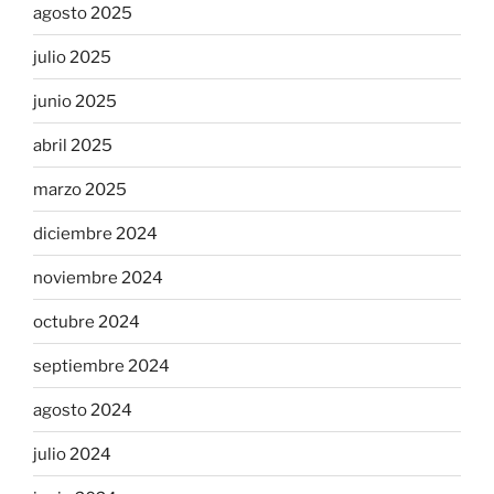
agosto 2025
julio 2025
junio 2025
abril 2025
marzo 2025
diciembre 2024
noviembre 2024
octubre 2024
septiembre 2024
agosto 2024
julio 2024