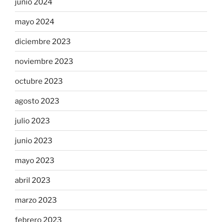
junio 2024
mayo 2024
diciembre 2023
noviembre 2023
octubre 2023
agosto 2023
julio 2023
junio 2023
mayo 2023
abril 2023
marzo 2023
febrero 2023