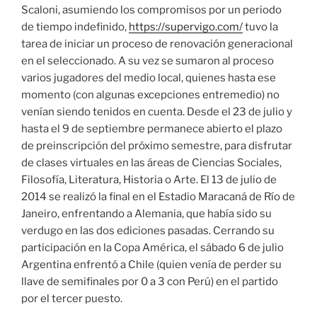
Scaloni, asumiendo los compromisos por un periodo
de tiempo indefinido,
https://supervigo.com/
tuvo la
tarea de iniciar un proceso de renovación generacional
en el seleccionado. A su vez se sumaron al proceso
varios jugadores del medio local, quienes hasta ese
momento (con algunas excepciones entremedio) no
venían siendo tenidos en cuenta. Desde el 23 de julio y
hasta el 9 de septiembre permanece abierto el plazo
de preinscripción del próximo semestre, para disfrutar
de clases virtuales en las áreas de Ciencias Sociales,
Filosofía, Literatura, Historia o Arte. El 13 de julio de
2014 se realizó la final en el Estadio Maracaná de Río de
Janeiro, enfrentando a Alemania, que había sido su
verdugo en las dos ediciones pasadas. Cerrando su
participación en la Copa América, el sábado 6 de julio
Argentina enfrentó a Chile (quien venía de perder su
llave de semifinales por 0 a 3 con Perú) en el partido
por el tercer puesto.