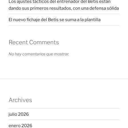
Los ajustes tácticos del entrenador del Betis están
dando sus primeros resultados, con una defensa sólida
El nuevo fichaje del Betis se suma a la plantilla
Recent Comments
No hay comentarios que mostrar.
Archives
julio 2026
enero 2026