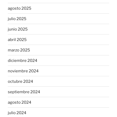
agosto 2025
julio 2025
junio 2025
abril 2025
marzo 2025
diciembre 2024
noviembre 2024
octubre 2024
septiembre 2024
agosto 2024
julio 2024