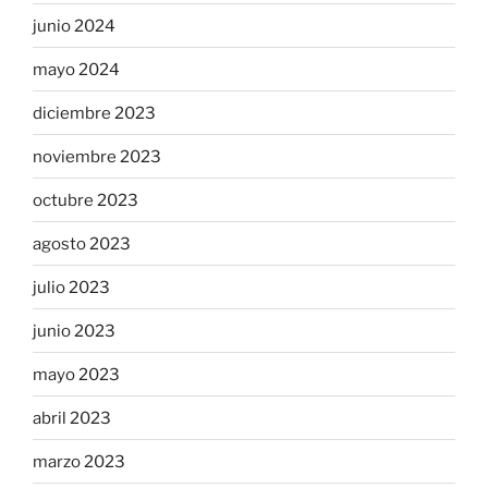
junio 2024
mayo 2024
diciembre 2023
noviembre 2023
octubre 2023
agosto 2023
julio 2023
junio 2023
mayo 2023
abril 2023
marzo 2023