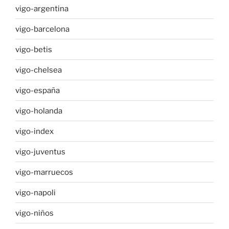
vigo-argentina
vigo-barcelona
vigo-betis
vigo-chelsea
vigo-españa
vigo-holanda
vigo-index
vigo-juventus
vigo-marruecos
vigo-napoli
vigo-niños