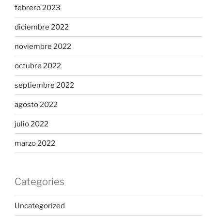
febrero 2023
diciembre 2022
noviembre 2022
octubre 2022
septiembre 2022
agosto 2022
julio 2022
marzo 2022
Categories
Uncategorized