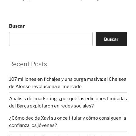
Buscar
Buscar
Recent Posts
107 millones en fichajes y una purga masiva: el Chelsea
de Alonso revoluciona el mercado
Análisis del marketing: ¿por qué las ediciones limitadas
del Barça explotaron en redes sociales?
¿Cómo decide Xavi su once titular y cómo consiguen la
confianza los jóvenes?