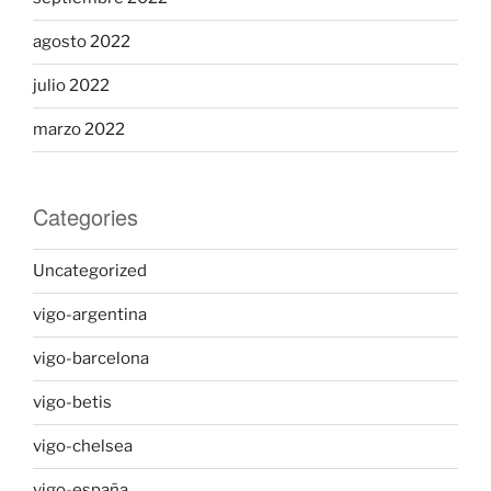
agosto 2022
julio 2022
marzo 2022
Categories
Uncategorized
vigo-argentina
vigo-barcelona
vigo-betis
vigo-chelsea
vigo-españa