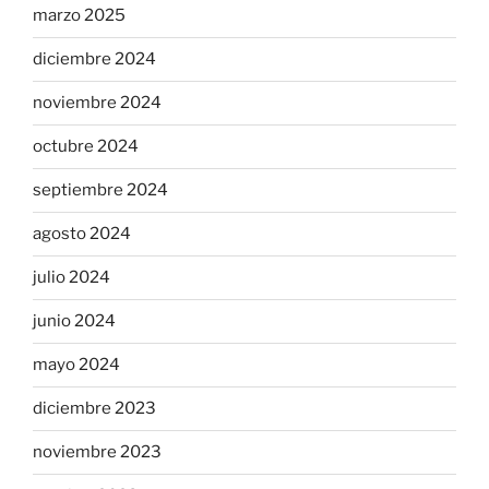
marzo 2025
diciembre 2024
noviembre 2024
octubre 2024
septiembre 2024
agosto 2024
julio 2024
junio 2024
mayo 2024
diciembre 2023
noviembre 2023