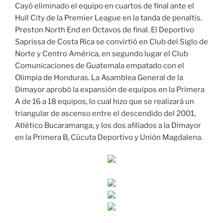
Cayó eliminado el equipo en cuartos de final ante el
Hull City de la Premier League en la tanda de penaltis.
Preston North End en Octavos de final. El Deportivo
Saprissa de Costa Rica se convirtió en Club del Siglo de
Norte y Centro América, en segundo lugar el Club
Comunicaciones de Guatemala empatado con el
Olimpia de Honduras. La Asamblea General de la
Dimayor aprobó la expansión de equipos en la Primera
A de 16 a 18 equipos, lo cual hizo que se realizará un
triangular de ascenso entre el descendido del 2001,
Atlético Bucaramanga, y los dos afiliados a la Dimayor
en la Primera B, Cúcuta Deportivo y Unión Magdalena.