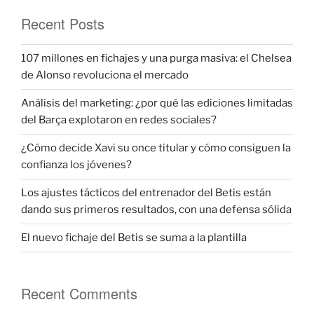
Recent Posts
107 millones en fichajes y una purga masiva: el Chelsea
de Alonso revoluciona el mercado
Análisis del marketing: ¿por qué las ediciones limitadas
del Barça explotaron en redes sociales?
¿Cómo decide Xavi su once titular y cómo consiguen la
confianza los jóvenes?
Los ajustes tácticos del entrenador del Betis están
dando sus primeros resultados, con una defensa sólida
El nuevo fichaje del Betis se suma a la plantilla
Recent Comments