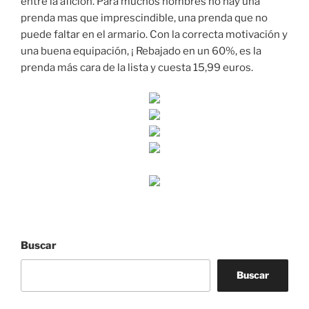
entre la afición. Para muchos hombres no hay una
prenda mas que imprescindible, una prenda que no
puede faltar en el armario. Con la correcta motivación y
una buena equipación, ¡ Rebajado en un 60%, es la
prenda más cara de la lista y cuesta 15,99 euros.
Buscar
Buscar