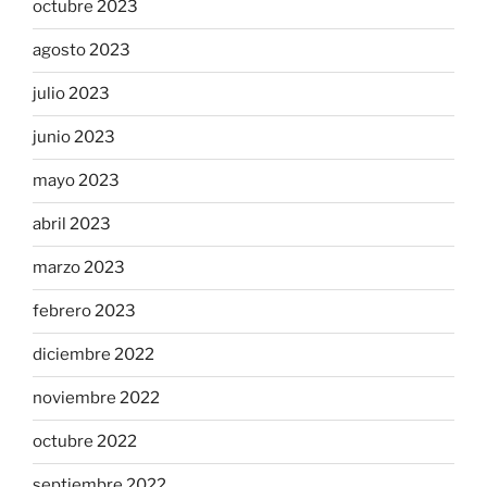
octubre 2023
agosto 2023
julio 2023
junio 2023
mayo 2023
abril 2023
marzo 2023
febrero 2023
diciembre 2022
noviembre 2022
octubre 2022
septiembre 2022