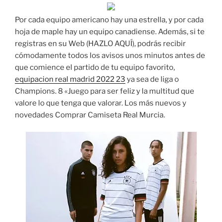
Por cada equipo americano hay una estrella, y por cada
hoja de maple hay un equipo canadiense. Además, si te
registras en su Web (HAZLO AQUÍ), podrás recibir
cómodamente todos los avisos unos minutos antes de
que comience el partido de tu equipo favorito,
equipacion real madrid 2022 23
ya sea de liga o
Champions. 8 «Juego para ser feliz y la multitud que
valore lo que tenga que valorar. Los más nuevos y
novedades Comprar Camiseta Real Murcia.