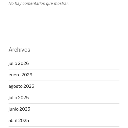
No hay comentarios que mostrar.
Archives
julio 2026
enero 2026
agosto 2025
julio 2025
junio 2025
abril 2025