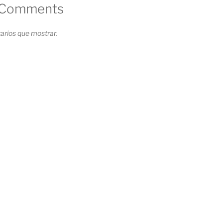
 Comments
rios que mostrar.