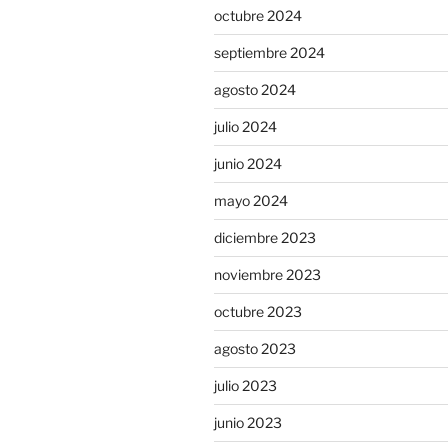
octubre 2024
septiembre 2024
agosto 2024
julio 2024
junio 2024
mayo 2024
diciembre 2023
noviembre 2023
octubre 2023
agosto 2023
julio 2023
junio 2023