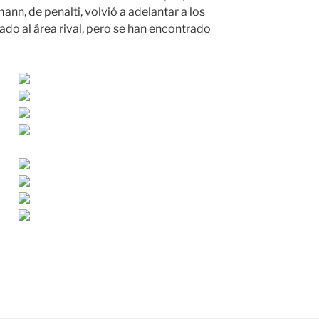
ann, de penalti, volvió a adelantar a los
ado al área rival, pero se han encontrado