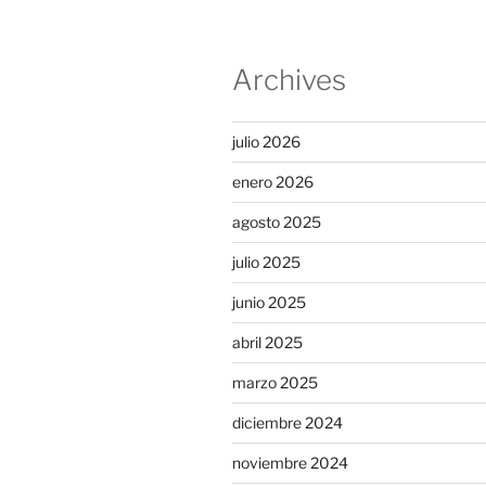
Archives
julio 2026
enero 2026
agosto 2025
julio 2025
junio 2025
abril 2025
marzo 2025
diciembre 2024
noviembre 2024