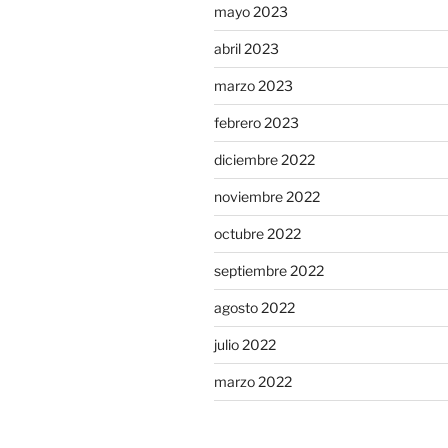
mayo 2023
abril 2023
marzo 2023
febrero 2023
diciembre 2022
noviembre 2022
octubre 2022
septiembre 2022
agosto 2022
julio 2022
marzo 2022