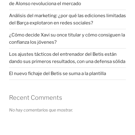
de Alonso revoluciona el mercado
Análisis del marketing: ¿por qué las ediciones limitadas
del Barça explotaron en redes sociales?
¿Cómo decide Xavi su once titular y cómo consiguen la
confianza los jóvenes?
Los ajustes tácticos del entrenador del Betis están
dando sus primeros resultados, con una defensa sólida
El nuevo fichaje del Betis se suma a la plantilla
Recent Comments
No hay comentarios que mostrar.