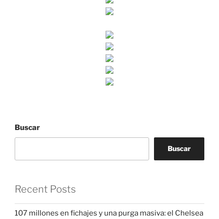
Buscar
Buscar
Recent Posts
107 millones en fichajes y una purga masiva: el Chelsea