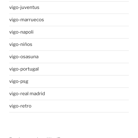
vigo-juventus
vigo-marruecos
vigo-napoli
vigo-niños
vigo-osasuna
vigo-portugal
vigo-psg
vigo-real madrid
vigo-retro