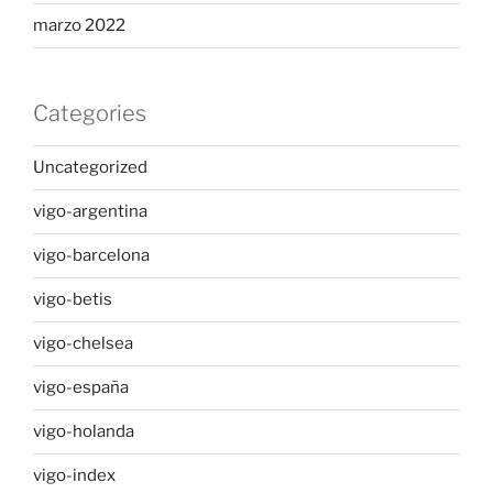
marzo 2022
Categories
Uncategorized
vigo-argentina
vigo-barcelona
vigo-betis
vigo-chelsea
vigo-españa
vigo-holanda
vigo-index