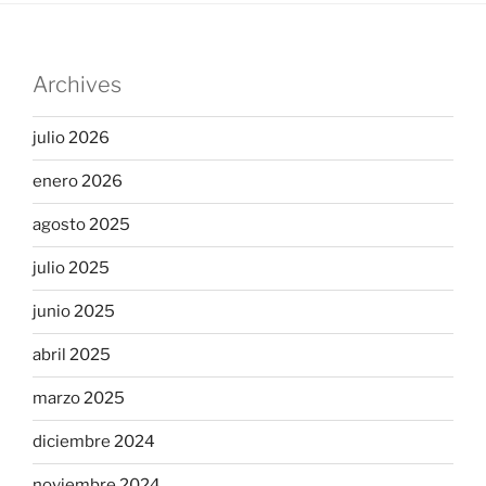
Archives
julio 2026
enero 2026
agosto 2025
julio 2025
junio 2025
abril 2025
marzo 2025
diciembre 2024
noviembre 2024