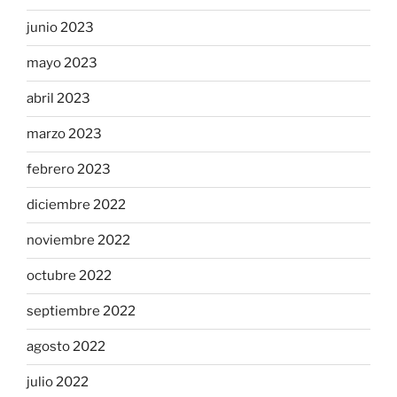
junio 2023
mayo 2023
abril 2023
marzo 2023
febrero 2023
diciembre 2022
noviembre 2022
octubre 2022
septiembre 2022
agosto 2022
julio 2022