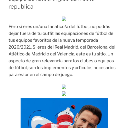
republica
Pero si eres un/una fanatico/a del fútbol, no podrás
dejar fuera de tu outfit las equipaciones de fútbol de
tus equipos favoritos de la nueva temporada
2020/2021. Si eres del Real Madrid, del Barcelona, del
Atlético de Madrid o del Valencia, este es tu sitio. Un
aspecto de gran relevancia para los clubes o equipos
de fútbol, son los implementos y artículos necesarios
para estar en el campo de juego.