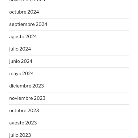
octubre 2024
septiembre 2024
agosto 2024
julio 2024
junio 2024
mayo 2024
diciembre 2023
noviembre 2023
octubre 2023
agosto 2023
julio 2023