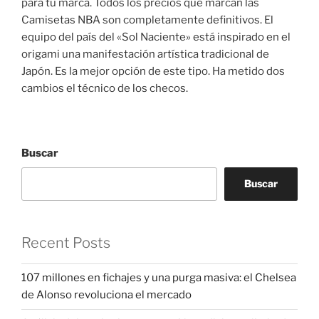
para tu marca. Todos los precios que marcan las
Camisetas NBA son completamente definitivos. El
equipo del país del «Sol Naciente» está inspirado en el
origami una manifestación artística tradicional de
Japón. Es la mejor opción de este tipo. Ha metido dos
cambios el técnico de los checos.
Buscar
Buscar
Recent Posts
107 millones en fichajes y una purga masiva: el Chelsea
de Alonso revoluciona el mercado