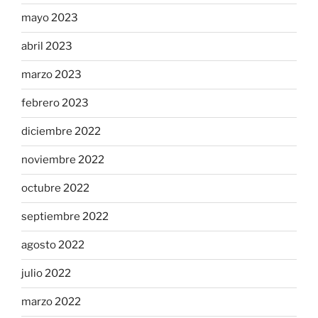
mayo 2023
abril 2023
marzo 2023
febrero 2023
diciembre 2022
noviembre 2022
octubre 2022
septiembre 2022
agosto 2022
julio 2022
marzo 2022