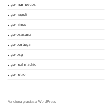
vigo-marruecos
vigo-napoli
vigo-niños
vigo-osasuna
vigo-portugal
vigo-psg
vigo-real madrid
vigo-retro
Funciona gracias a WordPress