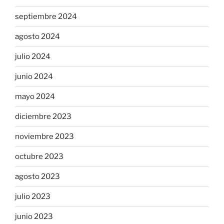
septiembre 2024
agosto 2024
julio 2024
junio 2024
mayo 2024
diciembre 2023
noviembre 2023
octubre 2023
agosto 2023
julio 2023
junio 2023