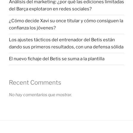
Análisis del marketing: ¿por qué las ediciones limitadas
del Barça explotaron en redes sociales?
¿Cómo decide Xavi su once titular y cómo consiguen la
confianza los jóvenes?
Los ajustes tácticos del entrenador del Betis están
dando sus primeros resultados, con una defensa sólida
El nuevo fichaje del Betis se suma a la plantilla
Recent Comments
No hay comentarios que mostrar.