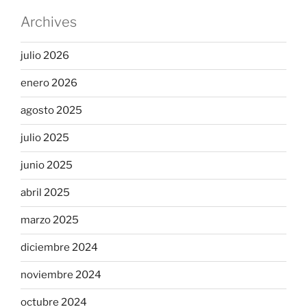
Archives
julio 2026
enero 2026
agosto 2025
julio 2025
junio 2025
abril 2025
marzo 2025
diciembre 2024
noviembre 2024
octubre 2024