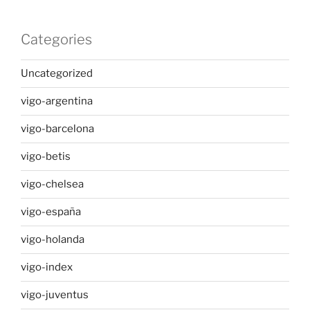
Categories
Uncategorized
vigo-argentina
vigo-barcelona
vigo-betis
vigo-chelsea
vigo-españa
vigo-holanda
vigo-index
vigo-juventus