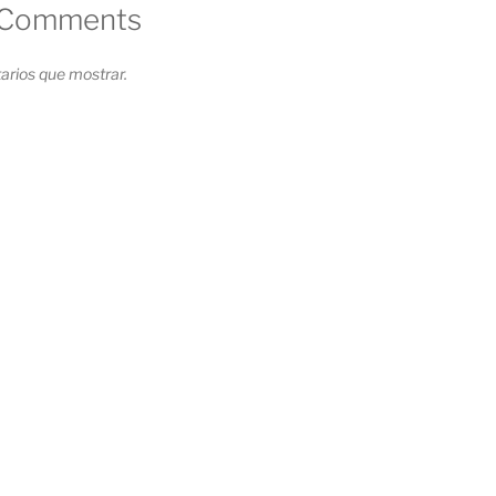
 Comments
rios que mostrar.