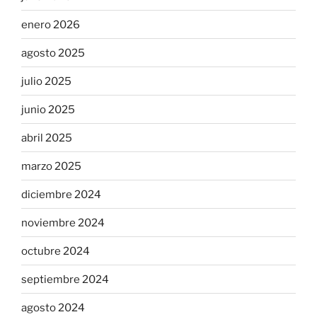
enero 2026
agosto 2025
julio 2025
junio 2025
abril 2025
marzo 2025
diciembre 2024
noviembre 2024
octubre 2024
septiembre 2024
agosto 2024