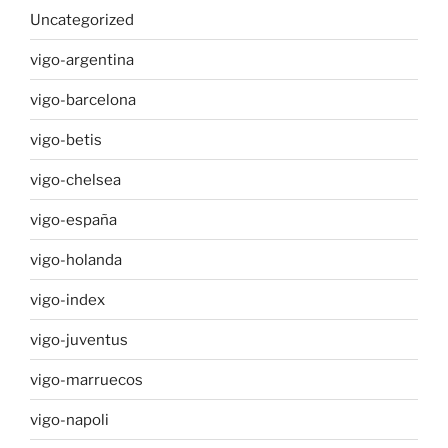
Uncategorized
vigo-argentina
vigo-barcelona
vigo-betis
vigo-chelsea
vigo-españa
vigo-holanda
vigo-index
vigo-juventus
vigo-marruecos
vigo-napoli