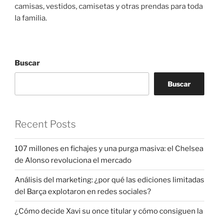
camisas, vestidos, camisetas y otras prendas para toda
la familia.
Buscar
Buscar
Recent Posts
107 millones en fichajes y una purga masiva: el Chelsea
de Alonso revoluciona el mercado
Análisis del marketing: ¿por qué las ediciones limitadas
del Barça explotaron en redes sociales?
¿Cómo decide Xavi su once titular y cómo consiguen la