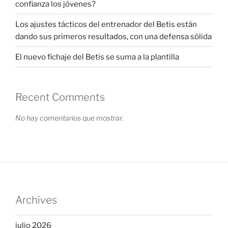
confianza los jóvenes?
Los ajustes tácticos del entrenador del Betis están
dando sus primeros resultados, con una defensa sólida
El nuevo fichaje del Betis se suma a la plantilla
Recent Comments
No hay comentarios que mostrar.
Archives
julio 2026