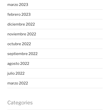
marzo 2023
febrero 2023
diciembre 2022
noviembre 2022
octubre 2022
septiembre 2022
agosto 2022
julio 2022
marzo 2022
Categories