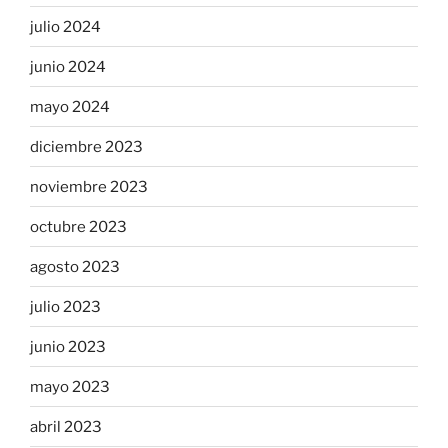
julio 2024
junio 2024
mayo 2024
diciembre 2023
noviembre 2023
octubre 2023
agosto 2023
julio 2023
junio 2023
mayo 2023
abril 2023