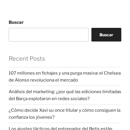
Buscar
Buscar
Recent Posts
107 millones en fichajes y una purga masiva: el Chelsea
de Alonso revoluciona el mercado
Análisis del marketing: ¿por qué las ediciones limitadas
del Barça explotaron en redes sociales?
¿Cómo decide Xavi su once titular y cómo consiguen la
confianza los jóvenes?
Los ajustes tácticos del entrenador del Betis están