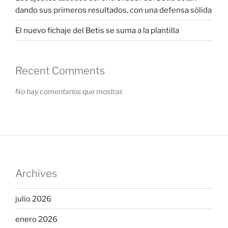
dando sus primeros resultados, con una defensa sólida
El nuevo fichaje del Betis se suma a la plantilla
Recent Comments
No hay comentarios que mostrar.
Archives
julio 2026
enero 2026