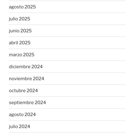
agosto 2025
julio 2025
junio 2025
abril 2025
marzo 2025
diciembre 2024
noviembre 2024
octubre 2024
septiembre 2024
agosto 2024
julio 2024