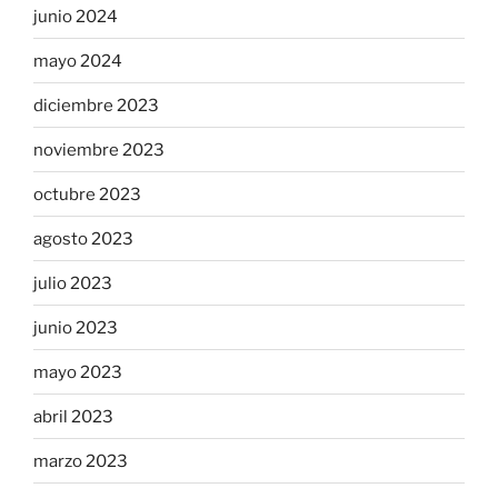
junio 2024
mayo 2024
diciembre 2023
noviembre 2023
octubre 2023
agosto 2023
julio 2023
junio 2023
mayo 2023
abril 2023
marzo 2023