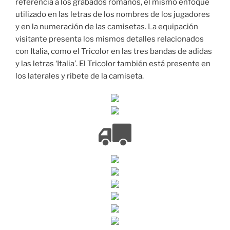
referencia a los grabados romanos, el mismo enfoque
utilizado en las letras de los nombres de los jugadores
y en la numeración de las camisetas. La equipación
visitante presenta los mismos detalles relacionados
con Italia, como el Tricolor en las tres bandas de adidas
y las letras ‘Italia’. El Tricolor también está presente en
los laterales y ribete de la camiseta.