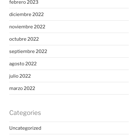
febrero 2023
diciembre 2022
noviembre 2022
octubre 2022
septiembre 2022
agosto 2022
julio 2022
marzo 2022
Categories
Uncategorized