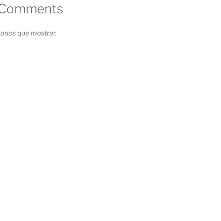
 Comments
rios que mostrar.